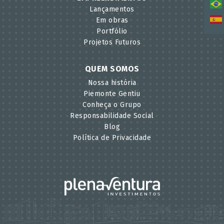
Lançamentos
Em obras
Portfólio
Projetos Futuros
QUEM SOMOS
Nossa história
Piemonte Gentiu
Conheça o Grupo
Responsabilidade Social
Blog
Política de Privacidade