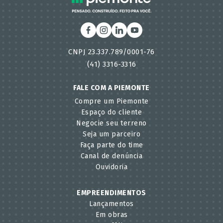
CNPJ 23.337.789/0001-76
(41) 3316-3316
FALE COM A PIEMONTE
Compre um Piemonte
Espaço do cliente
Negocie seu terreno
Seja um parceiro
Faça parte do time
Canal de denúncia
Ouvidoria
EMPREENDIMENTOS
Lançamentos
Em obras