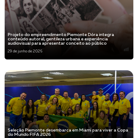
Projeto do empreendimento Piemonte Dóra integra
conteúdo autoral, gentileza urbana e experiência
audiovisual para apresentar conceito ao público
29 de junho de 2026
Veja mais
Seleção Piemonte desembarca em Miami para viver a Copa
do Mundo FIFA 2026