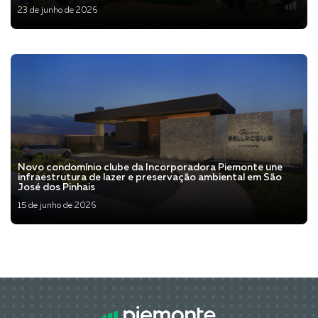
23 de junho de 2026
Veja mais
Novo condomínio clube da Incorporadora Piemonte une
infraestrutura de lazer e preservação ambiental em São
José dos Pinhais
15 de junho de 2026
Veja mais