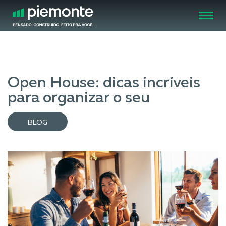
FECHAR
Open House: dicas incríveis
para organizar o seu
BLOG