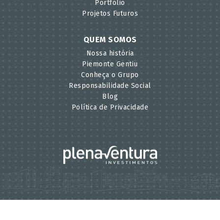
Portfólio
Projetos Futuros
QUEM SOMOS
Nossa história
Piemonte Gentiu
Conheça o Grupo
Responsabilidade Social
Blog
Política de Privacidade