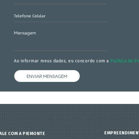
Ao informar meus dados, eu concordo com a
Política de P
ENVIAR MENSAGEM
EMPREENDIMEN
ALE COM A PIEMONTE