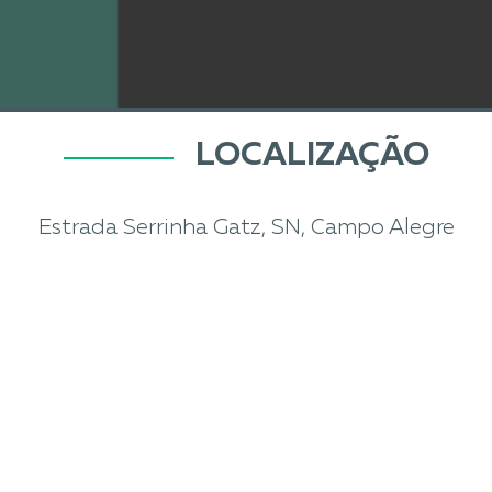
LOCALIZAÇÃO
Estrada Serrinha Gatz, SN, Campo Alegre