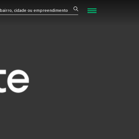
FECHAR