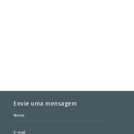
Envie uma mensagem