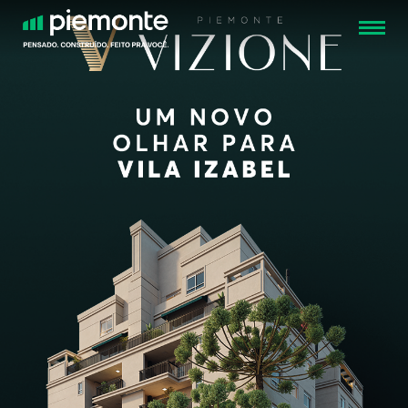
FECHAR