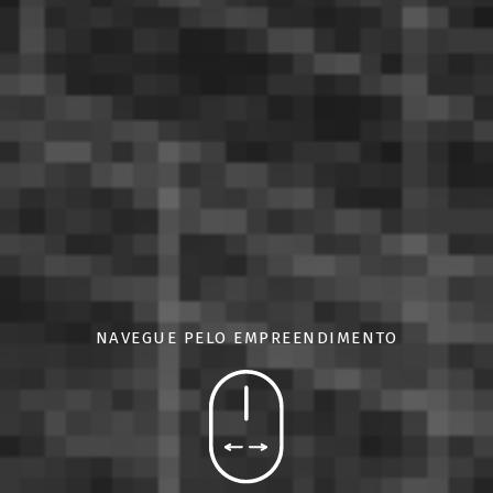
NAVEGUE PELO EMPREENDIMENTO