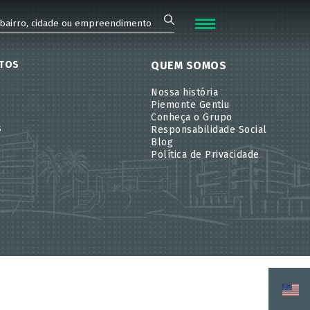
FECHAR
TOS
QUEM SOMOS
Nossa história
Piemonte Gentiu
Conheça o Grupo
s
Responsabilidade Social
Blog
Política de Privacidade