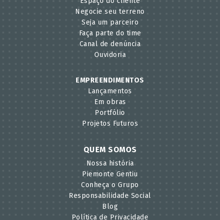
Espaço do cliente
Negocie seu terreno
Seja um parceiro
Faça parte do time
Canal de denúncia
Ouvidoria
EMPREENDIMENTOS
Lançamentos
Em obras
Portfólio
Projetos Futuros
QUEM SOMOS
Nossa história
Piemonte Gentiu
Conheça o Grupo
Responsabilidade Social
Blog
Política de Privacidade