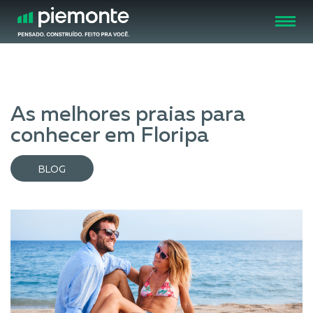
FECHAR
As melhores praias para
conhecer em Floripa
BLOG