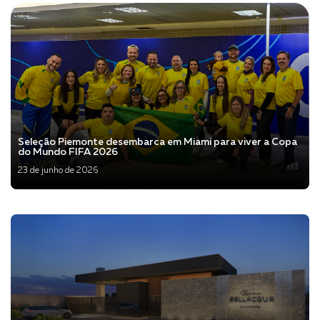
Seleção Piemonte desembarca em Miami para viver a Copa
do Mundo FIFA 2026
23 de junho de 2026
Veja mais