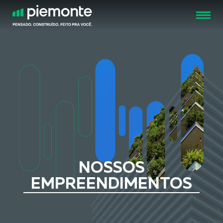
FECHAR
NOSSOS
EMPREENDIMENTOS