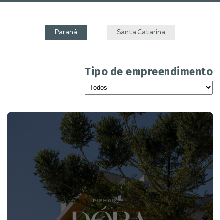
Paraná
Santa Catarina
Tipo de empreendimento