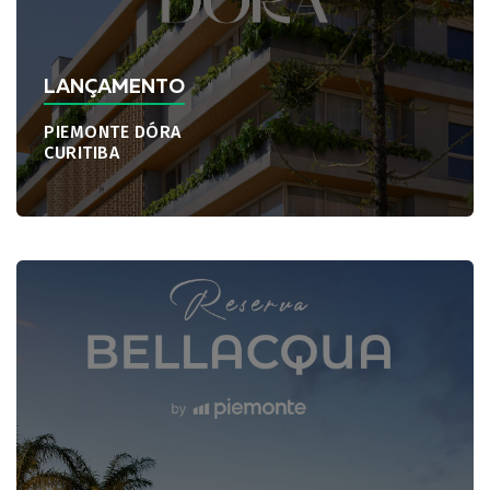
LANÇAMENTO
PIEMONTE DÓRA
CURITIBA