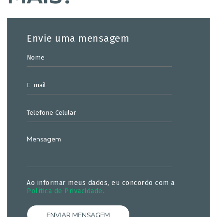
Envie uma mensagem
Ao informar meus dados, eu concordo com a
Política de Privacidade.
ENVIAR MENSAGEM