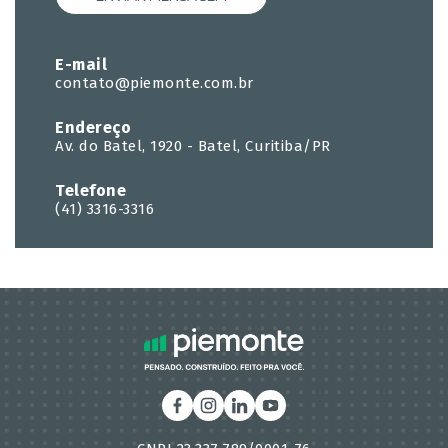
E-mail
contato@piemonte.com.br
Endereço
Av. do Batel, 1920 - Batel, Curitiba/PR
Telefone
(41) 3316-3316