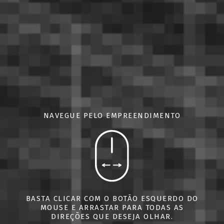
NAVEGUE PELO EMPREENDIMENTO
BASTA CLICAR COM O BOTÃO ESQUERDO DO
MOUSE E ARRASTAR PARA TODAS AS
DIREÇÕES QUE DESEJA OLHAR.