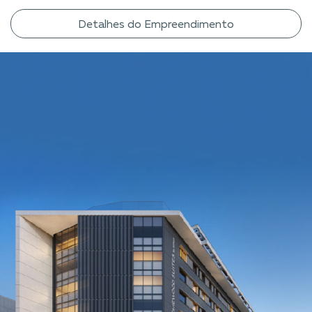
Detalhes do Empreendimento