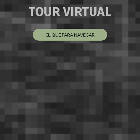
TOUR VIRTUAL
CLIQUE PARA NAVEGAR