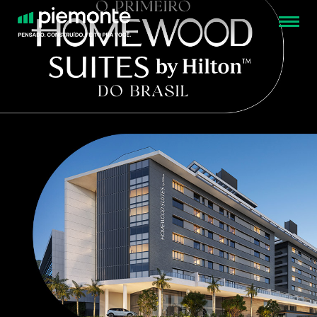
FECHAR