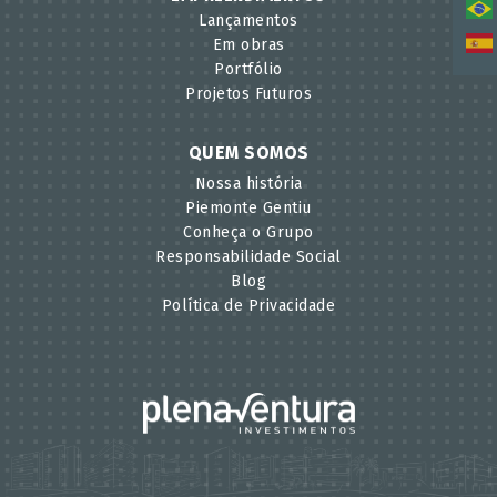
Lançamentos
Em obras
Portfólio
Projetos Futuros
QUEM SOMOS
Nossa história
Piemonte Gentiu
Conheça o Grupo
Responsabilidade Social
Blog
Política de Privacidade