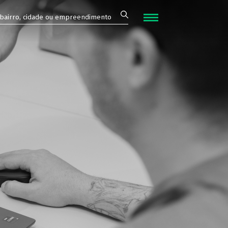
FECHAR